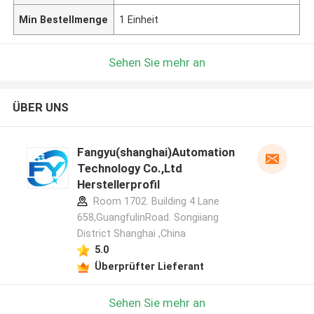
Min Bestellmenge
1 Einheit
Sehen Sie mehr an
ÜBER UNS
Fangyu(shanghai)Automation
Technology Co.,Ltd
Herstellerprofil
Room 1702. Building 4 Lane
658,GuangfulinRoad. Songiiang
District Shanghai ,China
5.0
Überprüfter Lieferant
Sehen Sie mehr an