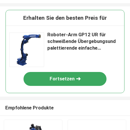
Erhalten Sie den besten Preis für
Roboter-Arm GP12 UR für
schweißende Übergebungsund
palettierende einfache
Roboterstruktur einfache
Operation
Fortsetzen
Empfohlene Produkte