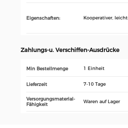
Kooperativer, leich
Eigenschaften:
Zahlungs-u. Verschiffen-Ausdrücke
1 Einheit
Min Bestellmenge
7-10 Tage
Lieferzeit
Versorgungsmaterial-
Waren auf Lager
Fähigkeit