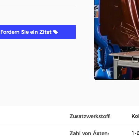
Fordern Sie ein Zitat
Koh
Zusatzwerkstoff:
1-
Zahl von Äxten: