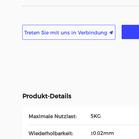
Treten Sie mit uns in Verbindung
Produkt-Details
5KG
Maximale Nutzlast:
±0.02mm
Wiederholbarkeit: